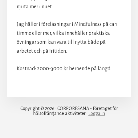
njuta mer i nuet.
Jag håller i föreläsningar i Mindfulness på ca 1
timme eller mer, vilka innehåller praktiska
övningar som kan vara till nytta både på
arbetet och på fritiden.
Kostnad: 2000-3000 kr beroende på längd.
Copyright © 2026 · CORPORESANA - Företaget för
hälsofrämjande aktiviteter ·
Logga in